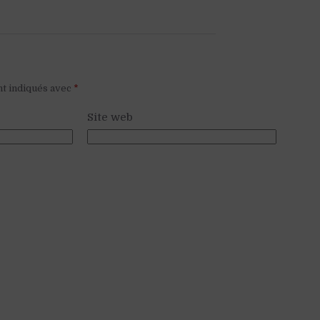
nt indiqués avec
*
Site web