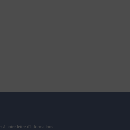
 à notre lettre d'informations