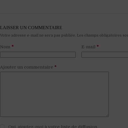
LAISSER UN COMMENTAIRE
Votre adresse e-mail ne sera pas publiée.
Les champs obligatoires so
Nom
*
E-mail
*
Ajouter un commentaire
*
Oui, ajoutez-moi à votre liste de diffusion.