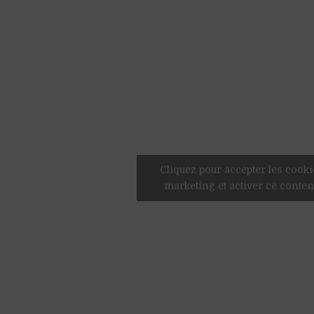
Cliquez pour accepter les cooki
marketing et activer ce conte