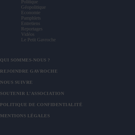
Politique
Géopolitique
Economie
Pamphlets
Entretiens
Reportages
Vidéos
Le Petit Gavroche
QUI SOMMES-NOUS ?
REJOINDRE GAVROCHE
NOUS SUIVRE
SOUTENIR L’ASSOCIATION
POLITIQUE DE CONFIDENTIALITÉ
MENTIONS LÉGALES