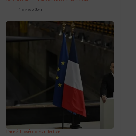
4 mars 2026
Face à l’insécurité collective