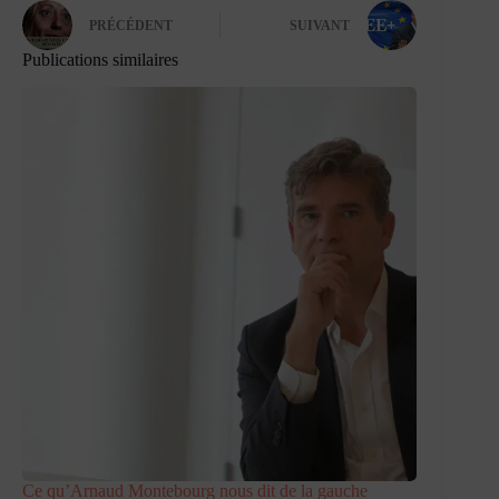
PRÉCÉDENT
SUIVANT
Publications similaires
Ce qu’Arnaud Montebourg nous dit de la gauche