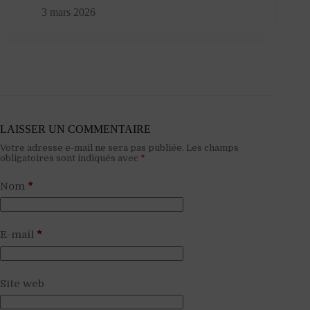
3 mars 2026
LAISSER UN COMMENTAIRE
Votre adresse e-mail ne sera pas publiée.
Les champs
obligatoires sont indiqués avec
*
Nom
*
E-mail
*
Site web