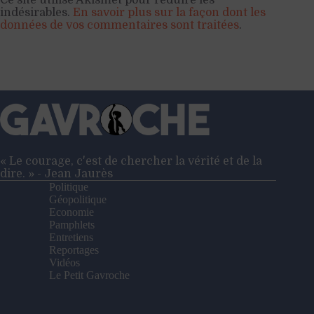
indésirables.
En savoir plus sur la façon dont les
données de vos commentaires sont traitées
.
« Le courage, c'est de chercher la vérité et de la
dire. » - Jean Jaurès
Politique
Géopolitique
Economie
Pamphlets
Entretiens
Reportages
Vidéos
Le Petit Gavroche