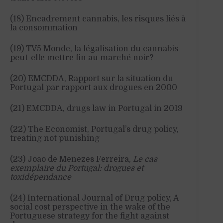
(18) Encadrement cannabis, les risques liés à
la consommation
(19) TV5 Monde, la légalisation du cannabis
peut-elle mettre fin au marché noir?
(20) EMCDDA, Rapport sur la situation du
Portugal par rapport aux drogues en 2000
(21) EMCDDA, drugs law in Portugal in 2019
(22) The Economist, Portugal’s drug policy,
treating not punishing
(23) Joao de Menezes Ferreira,
Le cas
exemplaire du Portugal: drogues et
toxidépendance
(24) International Journal of Drug policy,
A
social cost perspective in the wake of the
Portuguese strategy for the fight against