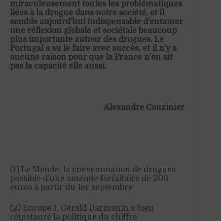
miraculeusement toutes les problématiques
liées à la drogue dans notre société, et il
semble aujourd’hui indispensable d’entamer
une réflexion globale et sociétale beaucoup
plus importante autour des drogues. Le
Portugal a su le faire avec succès, et il n’y a
aucune raison pour que la France n’en ait
pas la capacité elle aussi.
Alexandre Couzinier
(1) Le Monde, la consommation de drogues
passible d’une amende forfaitaire de 200
euros à partir du 1er septembre
(2) Europe 1, Gérald Darmanin a bien
réinstauré la politique du chiffre