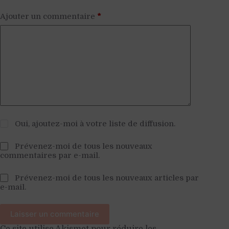
Ajouter un commentaire
*
Oui, ajoutez-moi à votre liste de diffusion.
Prévenez-moi de tous les nouveaux
commentaires par e-mail.
Prévenez-moi de tous les nouveaux articles par
e-mail.
Laisser un commentaire
Ce site utilise Akismet pour réduire les