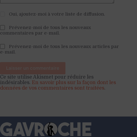
Oui, ajoutez-moi à votre liste de diffusion.
Prévenez-moi de tous les nouveaux
commentaires par e-mail.
Prévenez-moi de tous les nouveaux articles par
e-mail.
Laisser un commentaire
Ce site utilise Akismet pour réduire les
indésirables.
En savoir plus sur la façon dont les
données de vos commentaires sont traitées
.