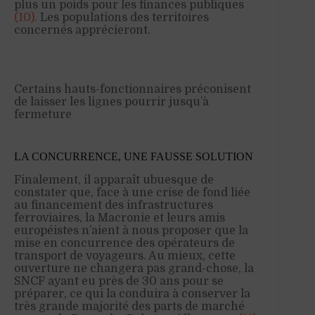
plus un poids pour les finances publiques
(10).
Les populations des territoires
concernés apprécieront.
Certains hauts-fonctionnaires préconisent
de laisser les lignes pourrir jusqu’à
fermeture
LA CONCURRENCE, UNE FAUSSE SOLUTION
Finalement, il apparaît ubuesque de
constater que, face à une crise de fond liée
au financement des infrastructures
ferroviaires, la Macronie et leurs amis
européistes n’aient à nous proposer que la
mise en concurrence des opérateurs de
transport de voyageurs. Au mieux, cette
ouverture ne changera pas grand-chose, la
SNCF ayant eu près de 30 ans pour se
préparer, ce qui la conduira à conserver la
très grande majorité des parts de marché