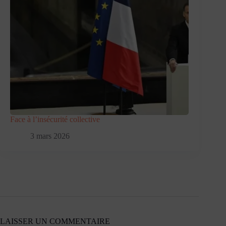
Face à l’insécurité collective
3 mars 2026
LAISSER UN COMMENTAIRE