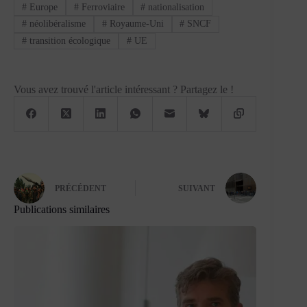
#
Europe
#
Ferroviaire
#
nationalisation
#
néolibéralisme
#
Royaume-Uni
#
SNCF
#
transition écologique
#
UE
Vous avez trouvé l'article intéressant ? Partagez le !
PRÉCÉDENT
SUIVANT
Publications similaires