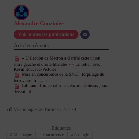
Alexandre Couzinier
Voir toutes les publications
Articles récents
« L’élection de Macron a clarifié cette union
entre gauche et droite libérales » – Entretien avec
Kévin Boucaud-Victoire
Mise en concurrence de la SNCF, torpillage du
ferroviaire français
Lithium : l’impérialisme a encore de beaux jours
devant lui
Visionnages de l'article :
25 179
Étiquettes
#
Allemagne
#
concurrence
#
écologie