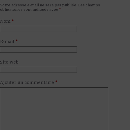
Votre adresse e-mail ne sera pas publiée.
Les champs
obligatoires sont indiqués avec
*
Nom
*
E-mail
*
Site web
Ajouter un commentaire
*