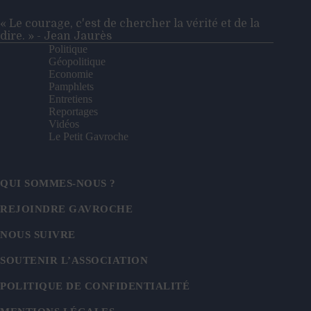
« Le courage, c'est de chercher la vérité et de la
dire. » - Jean Jaurès
Politique
Géopolitique
Economie
Pamphlets
Entretiens
Reportages
Vidéos
Le Petit Gavroche
QUI SOMMES-NOUS ?
REJOINDRE GAVROCHE
NOUS SUIVRE
SOUTENIR L’ASSOCIATION
POLITIQUE DE CONFIDENTIALITÉ