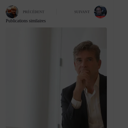
PRÉCÉDENT
SUIVANT
Publications similaires