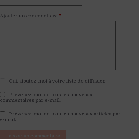
Ajouter un commentaire
*
Oui, ajoutez-moi à votre liste de diffusion.
Prévenez-moi de tous les nouveaux
commentaires par e-mail.
Prévenez-moi de tous les nouveaux articles par
e-mail.
Laisser un commentaire