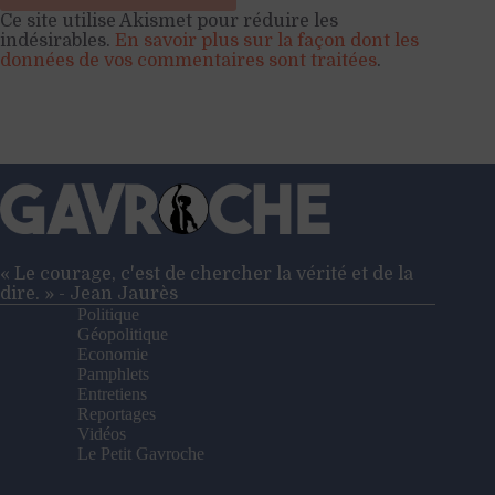
Ce site utilise Akismet pour réduire les
indésirables.
En savoir plus sur la façon dont les
données de vos commentaires sont traitées
.
« Le courage, c'est de chercher la vérité et de la
dire. » - Jean Jaurès
Politique
Géopolitique
Economie
Pamphlets
Entretiens
Reportages
Vidéos
Le Petit Gavroche