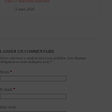
Face à l’insécurité collective
3 mars 2026
LAISSER UN COMMENTAIRE
Votre adresse e-mail ne sera pas publiée.
Les champs
obligatoires sont indiqués avec
*
Nom
*
E-mail
*
Site web