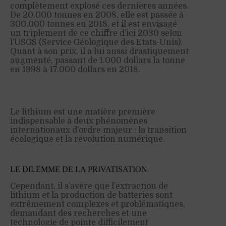
complètement explosé ces dernières années.
De 20.000 tonnes en 2008, elle est passée à
300.000 tonnes en 2018, et il est envisagé
un triplement de ce chiffre d’ici 2030 selon
l’USGS (Service Géologique des Etats-Unis).
Quant à son prix, il a lui aussi drastiquement
augmenté, passant de 1.000 dollars la tonne
en 1998 à 17.000 dollars en 2018.
Le lithium est une matière première
indispensable à deux phénomènes
internationaux d’ordre majeur : la transition
écologique et la révolution numérique.
LE DILEMME DE LA PRIVATISATION
Cependant, il s’avère que l’extraction de
lithium et la production de batteries sont
extrêmement complexes et problématiques,
demandant des recherches et une
technologie de pointe difficilement