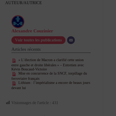
AUTEUR/AUTRICE
Alexandre Couzinier
Voir toutes les publications
Articles récents
« L’élection de Macron a clarifié cette union
entre gauche et droite libérales » – Entretien avec
Kévin Boucaud-Victoire
Mise en concurrence de la SNCF, torpillage du
ferroviaire français
Lithium : l’impérialisme a encore de beaux jours
devant lui
Visionnages de l'article :
431