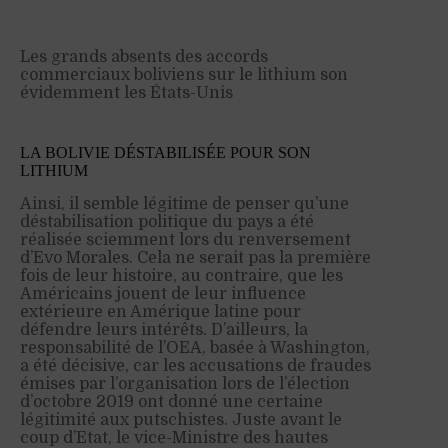
Les grands absents des accords
commerciaux boliviens sur le lithium son
évidemment les États-Unis
LA BOLIVIE DÉSTABILISÉE POUR SON
LITHIUM
Ainsi, il semble légitime de penser qu’une
déstabilisation politique du pays a été
réalisée sciemment lors du renversement
d’Evo Morales. Cela ne serait pas la première
fois de leur histoire, au contraire, que les
Américains jouent de leur influence
extérieure en Amérique latine pour
défendre leurs intérêts. D’ailleurs, la
responsabilité de l’OEA, basée à Washington,
a été décisive, car les accusations de fraudes
émises par l’organisation lors de l’élection
d’octobre 2019 ont donné une certaine
légitimité aux putschistes. Juste avant le
coup d’Etat, le vice-Ministre des hautes