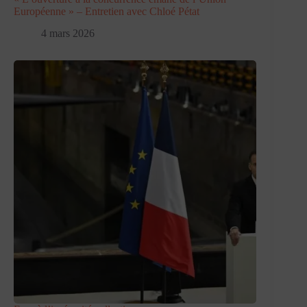
Européenne » – Entretien avec Chloé Pétat
4 mars 2026