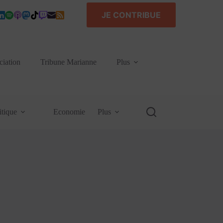
JE CONTRIBUE
ciation
Tribune Marianne
Plus
itique
Economie
Plus