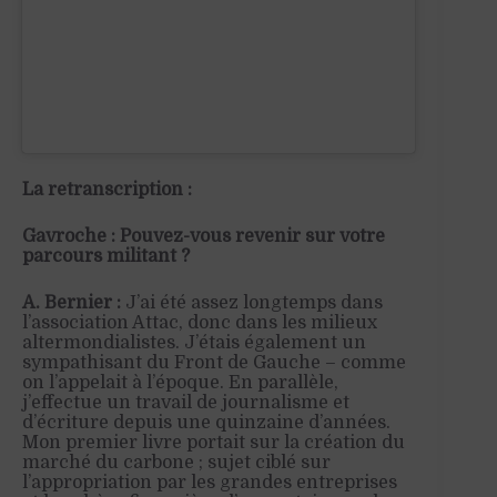
La retranscription :
Gavroche : Pouvez-vous revenir sur votre
parcours militant ?
A. Bernier
:
J’ai été assez longtemps dans
l’association Attac, donc dans les milieux
altermondialistes. J’étais également un
sympathisant du Front de Gauche – comme
on l’appelait à l’époque. En parallèle,
j’effectue un travail de journalisme et
d’écriture depuis une quinzaine d’années.
Mon premier livre portait sur la création du
marché du carbone ; sujet ciblé sur
l’appropriation par les grandes entreprises