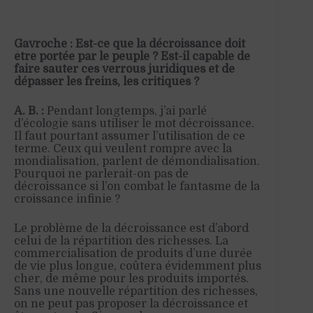
Gavroche : Est-ce que la décroissance doit
être portée par le peuple ? Est-il capable de
faire sauter ces verrous juridiques et de
dépasser les freins, les critiques ?
A. B. :
Pendant longtemps, j’ai parlé
d’écologie sans utiliser le mot décroissance.
Il faut pourtant assumer l’utilisation de ce
terme. Ceux qui veulent rompre avec la
mondialisation, parlent de démondialisation.
Pourquoi ne parlerait-on pas de
décroissance si l’on combat le fantasme de la
croissance infinie ?
Le problème de la décroissance est d’abord
celui de la répartition des richesses. La
commercialisation de produits d’une durée
de vie plus longue, coûtera évidemment plus
cher, de même pour les produits importés.
Sans une nouvelle répartition des richesses,
on ne peut pas proposer la décroissance et