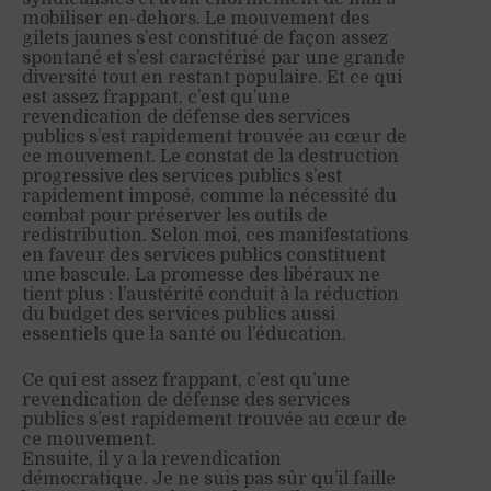
mobiliser en-dehors. Le mouvement des
gilets jaunes s’est constitué de façon assez
spontané et s’est caractérisé par une grande
diversité tout en restant populaire. Et ce qui
est assez frappant, c’est qu’une
revendication de défense des services
publics s’est rapidement trouvée au cœur de
ce mouvement. Le constat de la destruction
progressive des services publics s’est
rapidement imposé, comme la nécessité du
combat pour préserver les outils de
redistribution. Selon moi, ces manifestations
en faveur des services publics constituent
une bascule. La promesse des libéraux ne
tient plus : l’austérité conduit à la réduction
du budget des services publics aussi
essentiels que la santé ou l’éducation.
Ce qui est assez frappant, c’est qu’une
revendication de défense des services
publics s’est rapidement trouvée au cœur de
ce mouvement.
Ensuite, il y a la revendication
démocratique. Je ne suis pas sûr qu’il faille