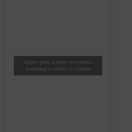
Cliquez pour accepter les cookies
marketing et activer ce contenu