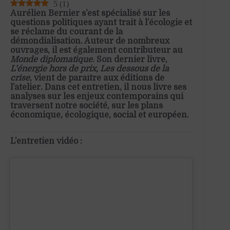
5
(
1
)
Aurélien Bernier s’est spécialisé sur les
questions politiques ayant trait à l’écologie et
se réclame du courant de la
démondialisation. Auteur de nombreux
ouvrages, il est également contributeur au
Monde diplomatique
. Son dernier livre,
L’énergie hors de prix, Les dessous de la
crise
, vient de paraître aux éditions de
l’atelier. Dans cet entretien, il nous livre ses
analyses sur les enjeux contemporains qui
traversent notre société, sur les plans
économique, écologique, social et européen.
L’entretien vidéo :