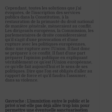
Cependant, toutes les solutions que j’ai
évoquées, de l’inscription des services
publics dans la Constitution, à la
restauration de la primauté du droit national
de manière générale, mèneraient au conflit.
Les dirigeants européens, la Commission, les
parlementaires de droite considèreraient
qu’il s’agit d’une provocation et d’une
rupture avec les politiques européennes,
donc une rupture avec l’Union. Il faut donc
se préparer à ce conflit. Il faut d’une part
préparer l’opinion publique en expliquant
véritablement ce qu’est l’Union européenne,
ce qu’elle fait aujourd’hui et le sens de ses
politiques. Dire que l’on est obligés d’aller au
rapport de force et qu’il faudra l’assumer,
dans sa violence.
Gavroche : L’immixtion entre le public et le
privé n’est-elle pas déjà allée trop loin pour
permettre une éventuelle sanctuarisation