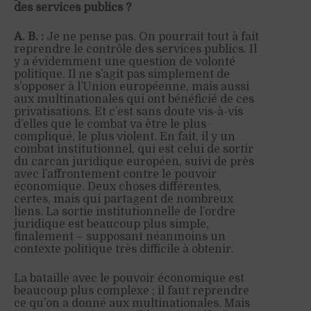
des services publics ?
A. B. :
Je ne pense pas. On pourrait tout à fait
reprendre le contrôle des services publics. Il
y a évidemment une question de volonté
politique. Il ne s’agit pas simplement de
s’opposer à l’Union européenne, mais aussi
aux multinationales qui ont bénéficié de ces
privatisations. Et c’est sans doute vis-à-vis
d’elles que le combat va être le plus
compliqué, le plus violent. En fait, il y un
combat institutionnel, qui est celui de sortir
du carcan juridique européen, suivi de près
avec l’affrontement contre le pouvoir
économique. Deux choses différentes,
certes, mais qui partagent de nombreux
liens. La sortie institutionnelle de l’ordre
juridique est beaucoup plus simple,
finalement – supposant néanmoins un
contexte politique très difficile à obtenir.
La bataille avec le pouvoir économique est
beaucoup plus complexe ; il faut reprendre
ce qu’on a donné aux multinationales. Mais