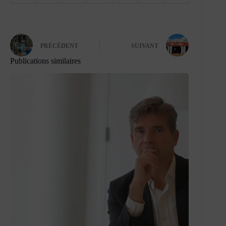
PRÉCÉDENT
SUIVANT
Publications similaires