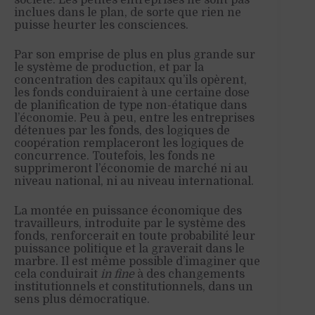
inclues dans le plan, de sorte que rien ne
puisse heurter les consciences.
Par son emprise de plus en plus grande sur
le système de production, et par la
concentration des capitaux qu’ils opèrent,
les fonds conduiraient à une certaine dose
de planification de type non-étatique dans
l’économie. Peu à peu, entre les entreprises
détenues par les fonds, des logiques de
coopération remplaceront les logiques de
concurrence. Toutefois, les fonds ne
supprimeront l’économie de marché ni au
niveau national, ni au niveau international.
La montée en puissance économique des
travailleurs, introduite par le système des
fonds, renforcerait en toute probabilité leur
puissance politique et la graverait dans le
marbre. Il est même possible d’imaginer que
cela conduirait
in fine
à des changements
institutionnels et constitutionnels, dans un
sens plus démocratique.