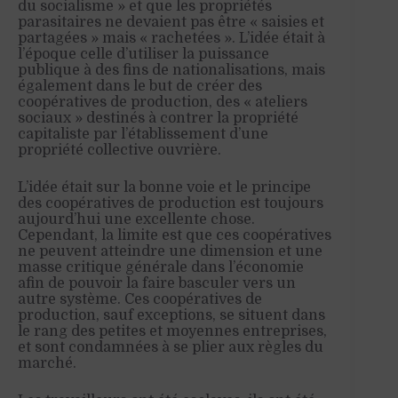
du socialisme » et que les propriétés
parasitaires ne devaient pas être « saisies et
partagées » mais « rachetées ». L’idée était à
l’époque celle d’utiliser la puissance
publique à des fins de nationalisations, mais
également dans le but de créer des
coopératives de production, des « ateliers
sociaux » destinés à contrer la propriété
capitaliste par l’établissement d’une
propriété collective ouvrière.
L’idée était sur la bonne voie et le principe
des coopératives de production est toujours
aujourd’hui une excellente chose.
Cependant, la limite est que ces coopératives
ne peuvent atteindre une dimension et une
masse critique générale dans l’économie
afin de pouvoir la faire basculer vers un
autre système. Ces coopératives de
production, sauf exceptions, se situent dans
le rang des petites et moyennes entreprises,
et sont condamnées à se plier aux règles du
marché.