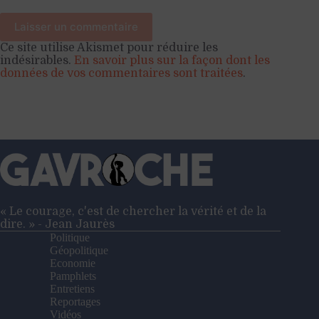
Laisser un commentaire
Ce site utilise Akismet pour réduire les
indésirables.
En savoir plus sur la façon dont les
données de vos commentaires sont traitées
.
« Le courage, c'est de chercher la vérité et de la
dire. » - Jean Jaurès
Politique
Géopolitique
Economie
Pamphlets
Entretiens
Reportages
Vidéos