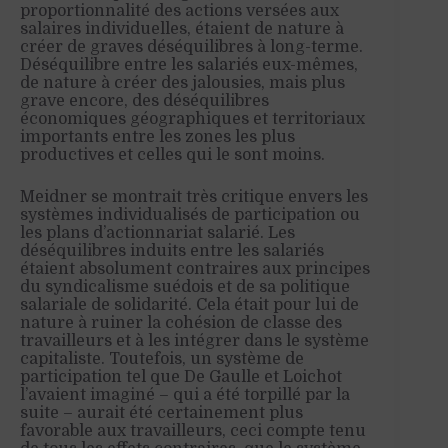
proportionnalité des actions versées aux
salaires individuelles, étaient de nature à
créer de graves déséquilibres à long-terme.
Déséquilibre entre les salariés eux-mêmes,
de nature à créer des jalousies, mais plus
grave encore, des déséquilibres
économiques géographiques et territoriaux
importants entre les zones les plus
productives et celles qui le sont moins.
Meidner se montrait très critique envers les
systèmes individualisés de participation ou
les plans d’actionnariat salarié. Les
déséquilibres induits entre les salariés
étaient absolument contraires aux principes
du syndicalisme suédois et de sa politique
salariale de solidarité. Cela était pour lui de
nature à ruiner la cohésion de classe des
travailleurs et à les intégrer dans le système
capitaliste. Toutefois, un système de
participation tel que De Gaulle et Loichot
l’avaient imaginé – qui a été torpillé par la
suite – aurait été certainement plus
favorable aux travailleurs, ceci compte tenu