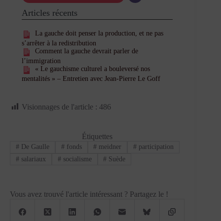
Articles récents
La gauche doit penser la production, et ne pas
s’arrêter à la redistribution
Comment la gauche devrait parler de
l’immigration
« Le gauchisme culturel a bouleversé nos
mentalités » – Entretien avec Jean-Pierre Le Goff
Visionnages de l'article :
486
Étiquettes
#
De Gaulle
#
fonds
#
meidner
#
participation
#
salariaux
#
socialisme
#
Suède
Vous avez trouvé l'article intéressant ? Partagez le !