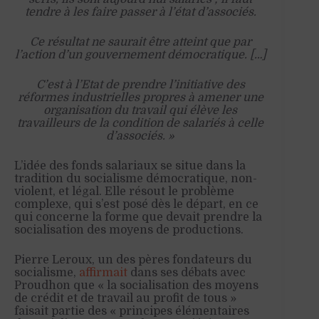
tendre à les faire passer à l’état d’associés.
Ce résultat ne saurait être atteint que par
l’action d’un gouvernement démocratique. […]
C’est à l’Etat de prendre l’initiative des
réformes industrielles propres à amener une
organisation du travail qui élève les
travailleurs de la condition de salariés à celle
d’associés. »
L’idée des fonds salariaux se situe dans la
tradition du socialisme démocratique, non-
violent, et légal. Elle résout le problème
complexe, qui s’est posé dès le départ, en ce
qui concerne la forme que devait prendre la
socialisation des moyens de productions.
Pierre Leroux, un des pères fondateurs du
socialisme,
affirmait
dans ses débats avec
Proudhon que « la socialisation des moyens
de crédit et de travail au profit de tous »
faisait partie des « principes élémentaires