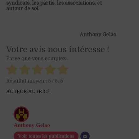
syndicats, les partis, les associations, et
autour de soi.
Anthony Gelao
Votre avis nous intéresse !
Parce que vous comptez...
Résultat moyen :
5
/ 5.
5
AUTEUR/AUTRICE
Anthony Gelao
Voir toutes les publications