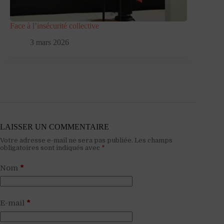
Face à l’insécurité collective
3 mars 2026
LAISSER UN COMMENTAIRE
Votre adresse e-mail ne sera pas publiée.
Les champs
obligatoires sont indiqués avec
*
Nom
*
E-mail
*