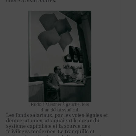
chère à Jean Jaurès.
Rudolf Meidner à gauche, lors
d’un débat syndical.
Les fonds salariaux, par les voies légales et
démocratiques, attaquaient le cœur du
système capitaliste et la source des
privilèges modernes. Le tranquille et