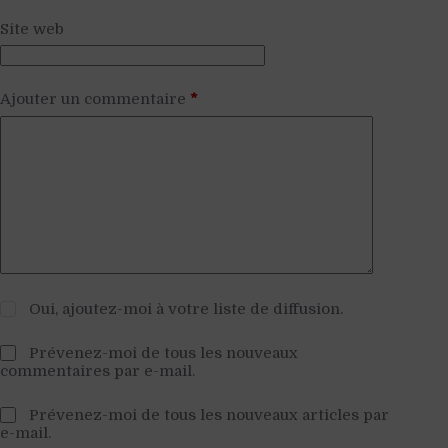
Site web
Ajouter un commentaire
*
Oui, ajoutez-moi à votre liste de diffusion.
Prévenez-moi de tous les nouveaux
commentaires par e-mail.
Prévenez-moi de tous les nouveaux articles par
e-mail.