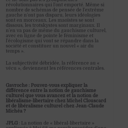
révolutionnaires qui l’ont emporté. Même si
nombre de schémas de pensée de l’extrême
gauche n’ont pas disparu, leurs idéologies
sont en morceaux. Les maoïstes se sont
dissous, les trotskystes sont marginaux. Il
n’en va pas de même du gauchisme culturel,
avec en ligne de pointe le féminisme et
l’écologisme qui vont se répandre dans la
société et constituer un nouvel « air du
temps ».
La subjectivité débridée, la référence au «
vécu », deviennent les références centrales.
Gavroche : Pouvez-vous expliquer la
différence entre la notion de gauchisme
culturel que vous avancez et la notion de
libéralisme-libertaire chez Michel Clouscard
et de libéralisme culturel chez Jean-Claude
Michéa ?
JPLG
: La notion de « libéral-libertaire »