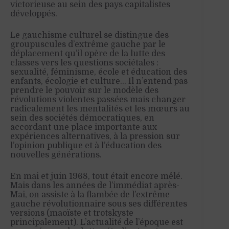
victorieuse au sein des pays capitalistes
développés.
Le gauchisme culturel se distingue des
groupuscules d’extrême gauche par le
déplacement qu’il opère de la lutte des
classes vers les questions sociétales :
sexualité, féminisme, école et éducation des
enfants, écologie et culture… Il n’entend pas
prendre le pouvoir sur le modèle des
révolutions violentes passées mais changer
radicalement les mentalités et les mœurs au
sein des sociétés démocratiques, en
accordant une place importante aux
expériences alternatives, à la pression sur
l’opinion publique et à l’éducation des
nouvelles générations.
En mai et juin 1968, tout était encore mêlé.
Mais dans les années de l’immédiat après-
Mai, on assiste à la flambée de l’extrême
gauche révolutionnaire sous ses différentes
versions (maoïste et trotskyste
principalement). L’actualité de l’époque est