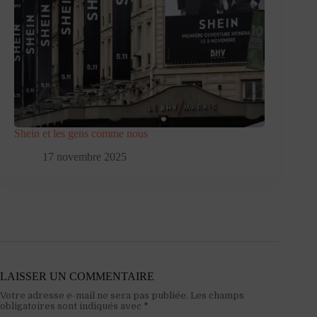
Shein et les gens comme nous
17 novembre 2025
LAISSER UN COMMENTAIRE
Votre adresse e-mail ne sera pas publiée.
Les champs
obligatoires sont indiqués avec
*