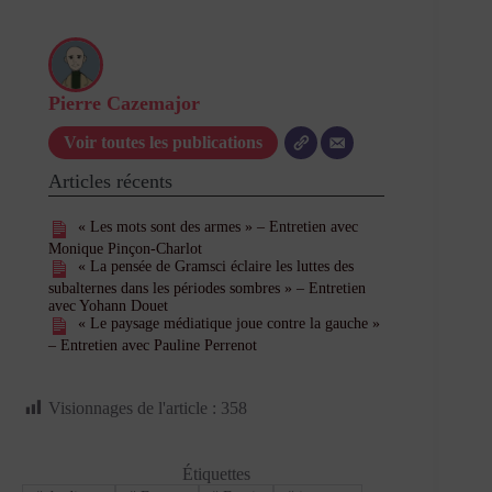
Pierre Cazemajor
Voir toutes les publications
Articles récents
« Les mots sont des armes » – Entretien avec
Monique Pinçon-Charlot
« La pensée de Gramsci éclaire les luttes des
subalternes dans les périodes sombres » – Entretien
avec Yohann Douet
« Le paysage médiatique joue contre la gauche »
– Entretien avec Pauline Perrenot
Visionnages de l'article :
358
Étiquettes