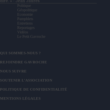
dire. » - Jean Jaurès
Politique
Géopolitique
Economie
Pamphlets
Entretiens
Reportages
Vidéos
Le Petit Gavroche
QUI SOMMES-NOUS ?
REJOINDRE GAVROCHE
NOUS SUIVRE
SOUTENIR L’ASSOCIATION
POLITIQUE DE CONFIDENTIALITÉ
MENTIONS LÉGALES