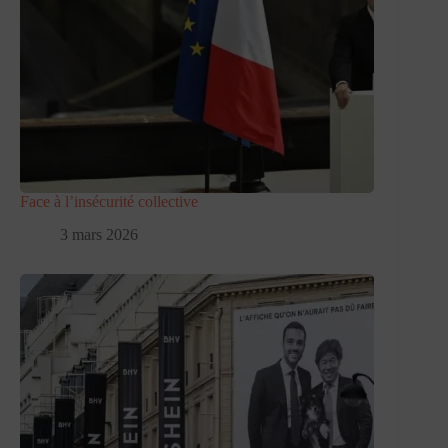
Face à l’insécurité collective
3 mars 2026