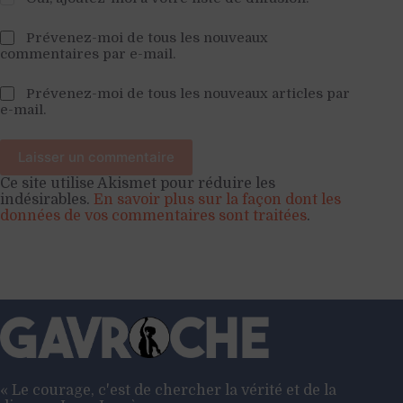
Prévenez-moi de tous les nouveaux
commentaires par e-mail.
Prévenez-moi de tous les nouveaux articles par
e-mail.
Laisser un commentaire
Ce site utilise Akismet pour réduire les
indésirables.
En savoir plus sur la façon dont les
données de vos commentaires sont traitées
.
« Le courage, c'est de chercher la vérité et de la