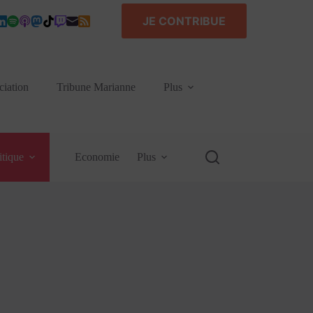
JE CONTRIBUE
ciation
Tribune Marianne
Plus
itique
Economie
Plus