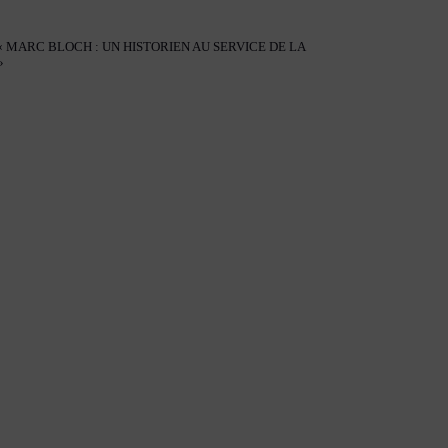
« MARC BLOCH : UN HISTORIEN AU SERVICE DE LA
»