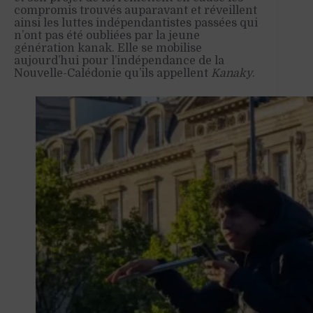
compromis trouvés auparavant et réveillent
ainsi les luttes indépendantistes passées qui
n’ont pas été oubliées par la jeune
génération kanak. Elle se mobilise
aujourd’hui pour l’indépendance de la
Nouvelle-Calédonie qu’ils appellent
Kanaky
.