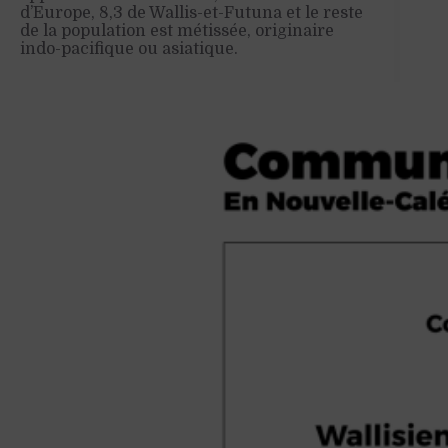
d’Europe, 8,3 de Wallis-et-Futuna et le reste
de la population est métissée, originaire
indo-pacifique ou asiatique.