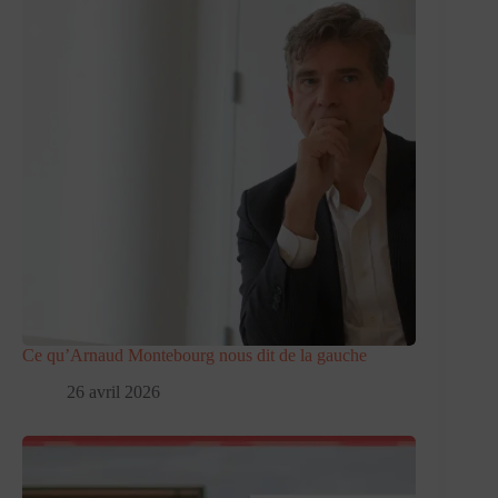
Ce qu’Arnaud Montebourg nous dit de la gauche
26 avril 2026