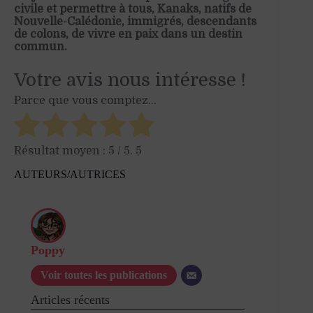
civile et permettre à tous, Kanaks, natifs de
Nouvelle-Calédonie, immigrés, descendants
de colons, de vivre en paix dans un destin
commun.
Votre avis nous intéresse !
Parce que vous comptez...
Résultat moyen :
5
/ 5.
5
AUTEURS/AUTRICES
Poppy
Voir toutes les publications
Articles récents