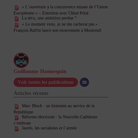
« L’ouverture à la concurrence émane de l’Union
Européenne » – Entretien avec Chloé Pétat
La sécu, une ambition perdue ?
« Le moment venu, je ne me cacherai pas » :
François Ruffin lance son mouvement à Montreuil
Guillaume Hannequin
Voir toutes les publications
Articles récents
Marc Bloch : un historien au service de la
République
Réforme électorale : la Nouvelle-Calédonie
s’embrase
Jaurès, les socialistes et l’armée