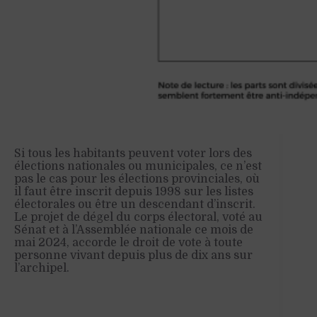
Si tous les habitants peuvent voter lors des
élections nationales ou municipales, ce n’est
pas le cas pour les élections provinciales, où
il faut être inscrit depuis 1998 sur les listes
électorales ou être un descendant d’inscrit.
Le projet de dégel du corps électoral, voté au
Sénat et à l’Assemblée nationale ce mois de
mai 2024, accorde le droit de vote à toute
personne vivant depuis plus de dix ans sur
l’archipel.