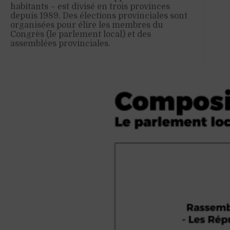
habitants – est divisé en trois provinces
depuis 1989. Des élections provinciales sont
organisées pour élire les membres du
Congrès (le parlement local) et des
assemblées provinciales.