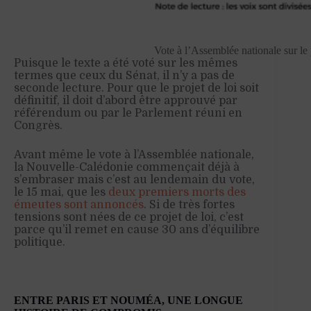
Vote à l’Assemblée nationale sur le 
Puisque le texte a été voté sur les mêmes
termes que ceux du Sénat, il n’y a pas de
seconde lecture. Pour que le projet de loi soit
définitif, il doit d’abord être approuvé par
référendum ou par le Parlement réuni en
Congrès.
Avant même le vote à l’Assemblée nationale,
la Nouvelle-Calédonie commençait déjà à
s’embraser mais c’est au lendemain du vote,
le 15 mai, que les
deux premiers morts des
émeutes sont annoncés
. Si de très fortes
tensions sont nées de ce projet de loi, c’est
parce qu’il remet en cause 30 ans d’équilibre
politique.
ENTRE PARIS ET NOUMÉA, UNE LONGUE