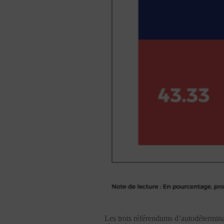
Les trois référendums d’autodétermin