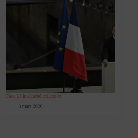
Face à l’insécurité collective
3 mars 2026