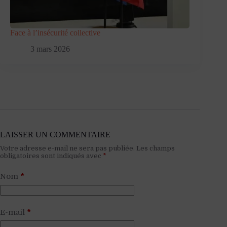
Face à l’insécurité collective
3 mars 2026
LAISSER UN COMMENTAIRE
Votre adresse e-mail ne sera pas publiée.
Les champs
obligatoires sont indiqués avec
*
Nom
*
E-mail
*