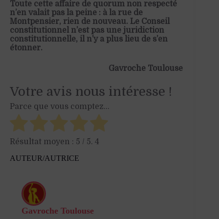
Toute cette affaire de quorum non respecté
n’en valait pas la peine : à la rue de
Montpensier, rien de nouveau. Le Conseil
constitutionnel n’est pas une juridiction
constitutionnelle, il n’y a plus lieu de s’en
étonner.
Gavroche Toulouse
Votre avis nous intéresse !
Parce que vous comptez...
Résultat moyen :
5
/ 5.
4
AUTEUR/AUTRICE
Gavroche Toulouse