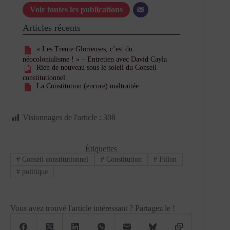
Voir toutes les publications
Articles récents
« Les Trente Glorieuses, c’est du
néocolonialisme ! » – Entretien avec David Cayla
Rien de nouveau sous le soleil du Conseil
constitutionnel
La Constitution (encore) maltraitée
Visionnages de l'article :
308
Étiquettes
#
Conseil constitutionnel
#
Constitution
#
Fillon
#
politique
Vous avez trouvé l'article intéressant ? Partagez le !