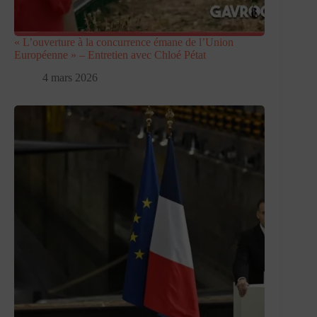
« L’ouverture à la concurrence émane de l’Union
Européenne » – Entretien avec Chloé Pétat
4 mars 2026