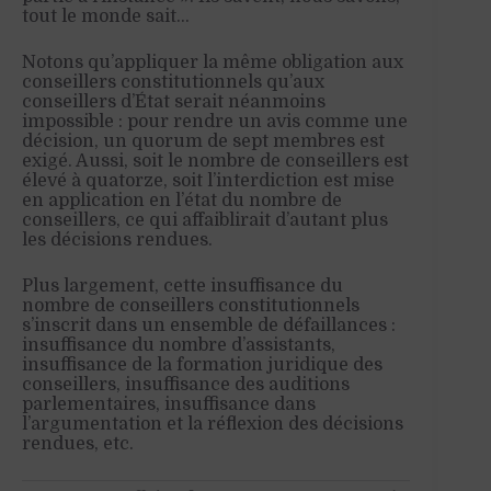
tout le monde sait…
Notons qu’appliquer la même obligation aux
conseillers constitutionnels qu’aux
conseillers d’État serait néanmoins
impossible : pour rendre un avis comme une
décision, un quorum de sept membres est
exigé. Aussi, soit le nombre de conseillers est
élevé à quatorze, soit l’interdiction est mise
en application en l’état du nombre de
conseillers, ce qui affaiblirait d’autant plus
les décisions rendues.
Plus largement, cette insuffisance du
nombre de conseillers constitutionnels
s’inscrit dans un ensemble de défaillances :
insuffisance du nombre d’assistants,
insuffisance de la formation juridique des
conseillers, insuffisance des auditions
parlementaires, insuffisance dans
l’argumentation et la réflexion des décisions
rendues, etc.