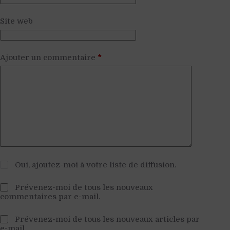
Site web
Ajouter un commentaire
*
Oui, ajoutez-moi à votre liste de diffusion.
Prévenez-moi de tous les nouveaux
commentaires par e-mail.
Prévenez-moi de tous les nouveaux articles par
e-mail.