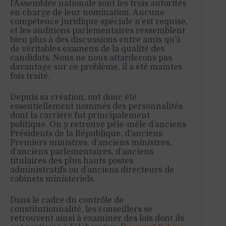
l’Assemblée nationale sont les trois autorités
en charge de leur nomination. Aucune
compétence juridique spéciale n’est requise,
et les auditions parlementaires ressemblent
bien plus à des discussions entre amis qu’à
de véritables examens de la qualité des
candidats. Nous ne nous attarderons pas
davantage sur ce problème, il a été maintes
fois traité.
Depuis sa création, ont donc été
essentiellement nommés des personnalités
dont la carrière fut principalement
politique. On y retrouve pêle-mêle d’anciens
Présidents de la République, d’anciens
Premiers ministres, d’anciens ministres,
d’anciens parlementaires, d’anciens
titulaires des plus hauts postes
administratifs ou d’anciens directeurs de
cabinets ministériels.
Dans le cadre du contrôle de
constitutionnalité, les conseillers se
retrouvent ainsi à examiner des lois dont ils