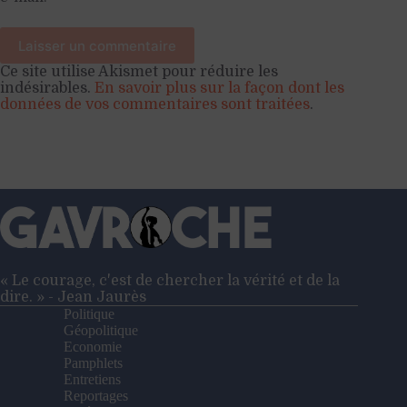
Laisser un commentaire
Ce site utilise Akismet pour réduire les
indésirables.
En savoir plus sur la façon dont les
données de vos commentaires sont traitées
.
« Le courage, c'est de chercher la vérité et de la
dire. » - Jean Jaurès
Politique
Géopolitique
Economie
Pamphlets
Entretiens
Reportages