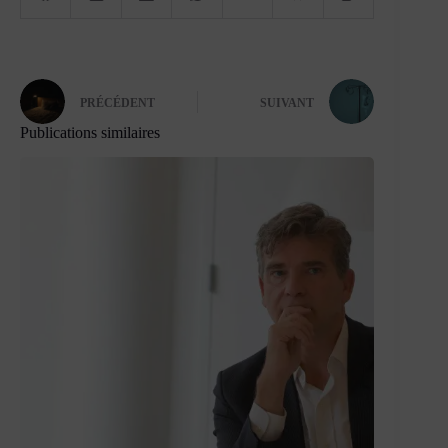
PRÉCÉDENT
SUIVANT
Publications similaires