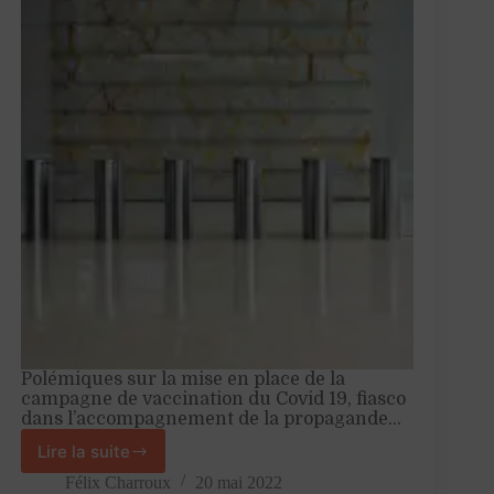
Polémiques sur la mise en place de la
campagne de vaccination du Covid 19, fiasco
dans l’accompagnement de la propagande…
Lire la suite
McKinsey
:
Félix Charroux
20 mai 2022