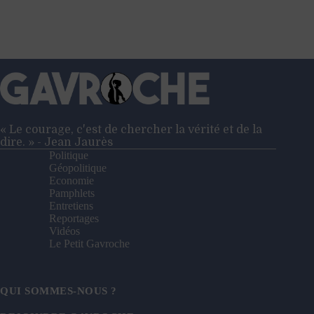
« Le courage, c'est de chercher la vérité et de la
dire. » - Jean Jaurès
Politique
Géopolitique
Economie
Pamphlets
Entretiens
Reportages
Vidéos
Le Petit Gavroche
QUI SOMMES-NOUS ?