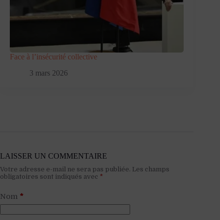
Face à l’insécurité collective
3 mars 2026
LAISSER UN COMMENTAIRE
Votre adresse e-mail ne sera pas publiée.
Les champs
obligatoires sont indiqués avec
*
Nom
*