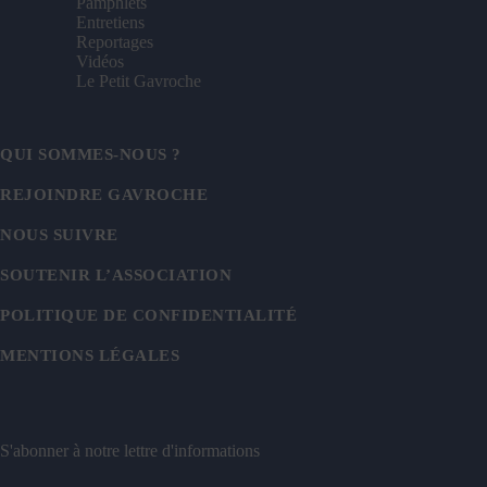
Pamphlets
Entretiens
Reportages
Vidéos
Le Petit Gavroche
QUI SOMMES-NOUS ?
REJOINDRE GAVROCHE
NOUS SUIVRE
SOUTENIR L’ASSOCIATION
POLITIQUE DE CONFIDENTIALITÉ
MENTIONS LÉGALES
S'abonner à notre lettre d'informations