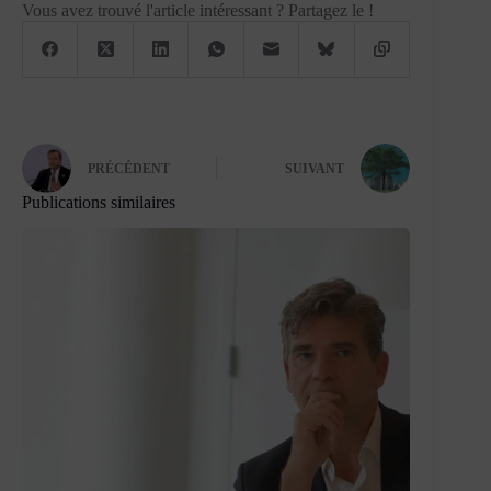
Vous avez trouvé l'article intéressant ? Partagez le !
PRÉCÉDENT
SUIVANT
Publications similaires