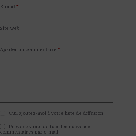
E-mail
*
Site web
Ajouter un commentaire
*
Oui, ajoutez-moi à votre liste de diffusion.
Prévenez-moi de tous les nouveaux
commentaires par e-mail.