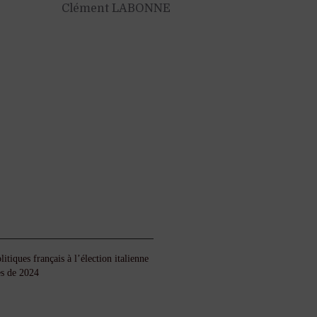
Clément LABONNE
tiques français à l’élection italienne
es de 2024