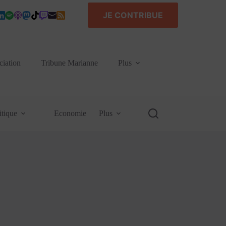
JE CONTRIBUE
ciation
Tribune Marianne
Plus
itique
Economie
Plus