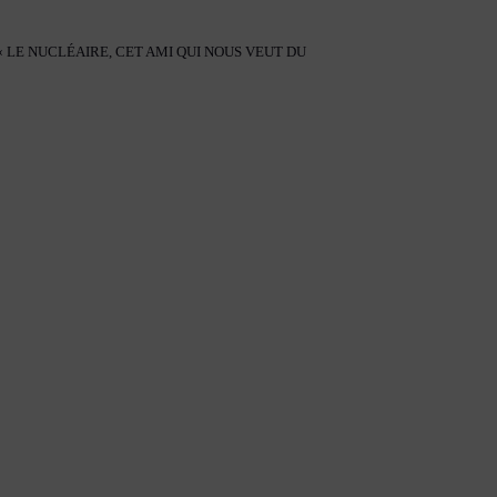
« LE NUCLÉAIRE, CET AMI QUI NOUS VEUT DU