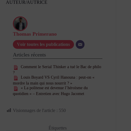
AUTEUR/AUTRICE
Thomas Primerano
Voir toutes les publications
Articles récents
Comment le Serial Thinker a tué le Bac de philo
?
Louis Boyard VS Cyril Hanouna : peut-on «
mordre la main qui nous nourrit ? »
« La politesse est devenue l’héroïsme du
quotidien » – Entretien avec Hugo Jacomet
Visionnages de l'article :
550
Étiquettes