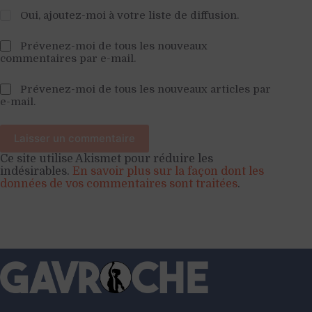
Oui, ajoutez-moi à votre liste de diffusion.
Prévenez-moi de tous les nouveaux
commentaires par e-mail.
Prévenez-moi de tous les nouveaux articles par
e-mail.
Laisser un commentaire
Ce site utilise Akismet pour réduire les
indésirables.
En savoir plus sur la façon dont les
données de vos commentaires sont traitées
.