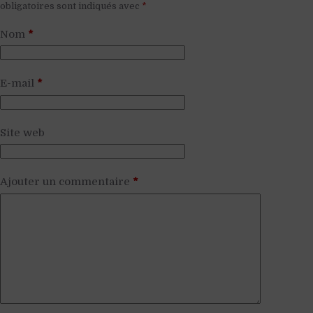
obligatoires sont indiqués avec
*
Nom
*
E-mail
*
Site web
Ajouter un commentaire
*