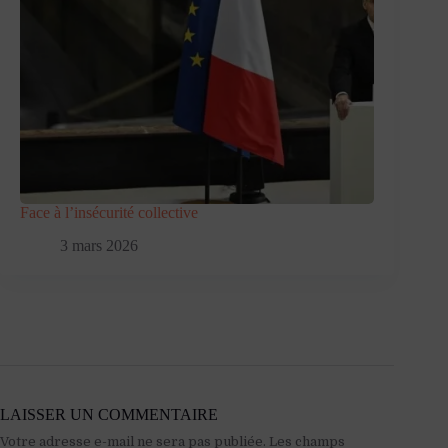
Face à l’insécurité collective
3 mars 2026
LAISSER UN COMMENTAIRE
Votre adresse e-mail ne sera pas publiée.
Les champs