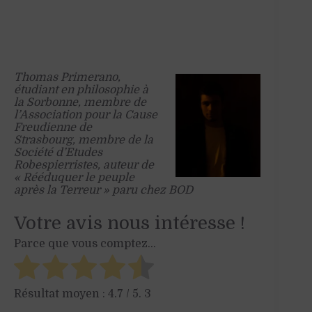
Thomas Primerano,
étudiant en philosophie à
la Sorbonne,
membre de
l’Association pour la Cause
Freudienne de
Strasbourg,
membre de la
Société d’Etudes
Robespierristes, auteur de
« Rééduquer le peuple
après la Terreur » paru chez BOD
Votre avis nous intéresse !
Parce que vous comptez...
Résultat moyen :
4.7
/ 5.
3