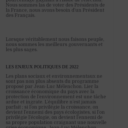
Nous sommes las de voter des Présidents de
la France, nous avons besoin d’un Président
des Français.
Lorsque véritablement nous faisons peuple,
nous sommes les meilleurs gouvernants et
les plus sages.
LES ENJEUX POLITIQUES DE 2022
Les plans sociaux et environnementaux ne
sont pas non plus absents du programme
proposé par Jean-Luc Mélenchon. Lier la
croissance économique du pays avec la
protection de l’environnement est une tâche
ardue et ingrate. L’équilibre n’est jamais
parfait ; si l’on privilégie la croissance, on
devient l’ennemi des pays écologistes, si l’on
privilégie l’écologie, on devient l’ennemi de
sa propre population craignant une nouvelle
crise économique. Jean-Luc Mélenchon