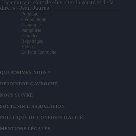
« Le courage, c'est de chercher la vérité et de la
dire. » - Jean Jaurès
Politique
Géopolitique
Economie
Pamphlets
Entretiens
Reportages
Vidéos
Le Petit Gavroche
QUI SOMMES-NOUS ?
REJOINDRE GAVROCHE
NOUS SUIVRE
SOUTENIR L’ASSOCIATION
POLITIQUE DE CONFIDENTIALITÉ
MENTIONS LÉGALES