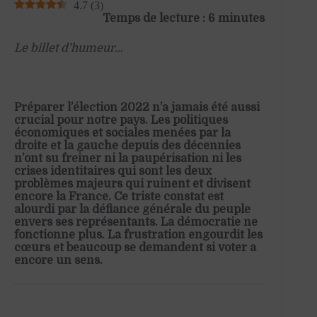
4.7
(
3
)
Temps de lecture : 6 minutes
Le billet d’humeur…
Préparer l’élection 2022 n’a jamais été aussi
crucial pour notre pays. Les politiques
économiques et sociales menées par la
droite et la gauche depuis des décennies
n’ont su freiner ni la paupérisation ni les
crises identitaires qui sont les deux
problèmes majeurs qui ruinent et divisent
encore la France. Ce triste constat est
alourdi par la défiance générale du peuple
envers ses représentants. La démocratie ne
fonctionne plus. La frustration engourdit les
cœurs et beaucoup se demandent si voter a
encore un sens.