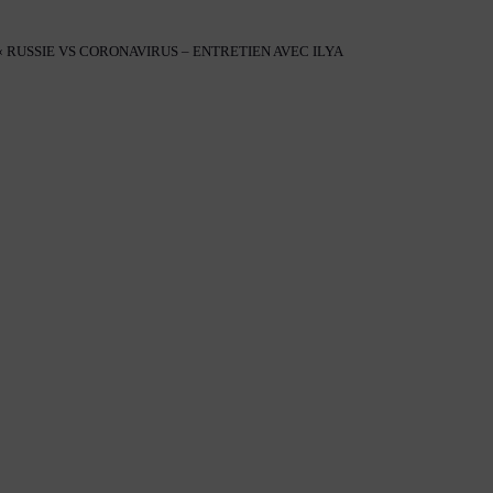
« RUSSIE VS CORONAVIRUS – ENTRETIEN AVEC ILYA