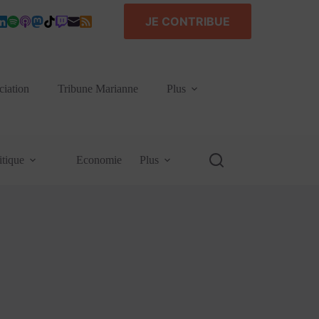
JE CONTRIBUE
ciation
Tribune Marianne
Plus
itique
Economie
Plus